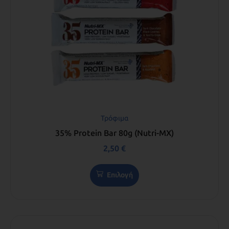
Τρόφιμα
35% Protein Bar 80g (Nutri-MX)
2,50
€
Επιλογή