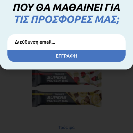
ΠΟΥ ΘΑ ΜΑΘΑΙΝΕΙ ΓΙΑ
Προσθήκη στο καλάθι
ΤΙΣ ΠΡΟΣΦΟΡΕΣ ΜΑΣ;
ΕΓΓΡΑΦΗ
Τρόφιμα