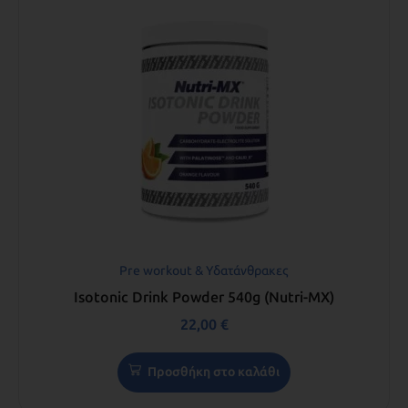
Pre workout & Υδατάνθρακες
Isotonic Drink Powder 540g (Nutri-MX)
22,00
€
Προσθήκη στο καλάθι