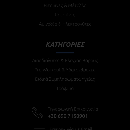
Βιταμίνες & Μέταλλα
Κρεατίνες
Αμινοξέα & Ηλεκτρολύτες
ΚΑΤΗΓΟΡΙΕΣ
Λιποδιαλύτες & Έλεγχος Βάρους
Pre Workout & Υδατάνθρακες
Ειδικά Συμπληρώματα Υγείας
Τρόφιμα
Τηλεφωνική Επικοινωνία
+30 690 7150901
Επικοινωνία με Email