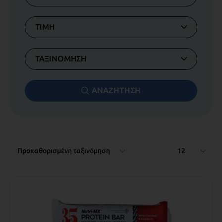
ΤΙΜΗ
ΤΑΞΙΝΟΜΗΣΗ
ΑΝΑΖΗΤΗΣΗ