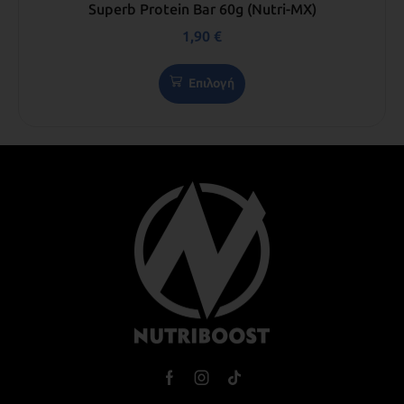
Superb Protein Bar 60g (Nutri-MX)
1,90
€
Επιλογή