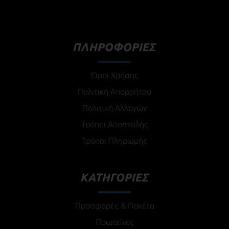
ΠΛΗΡΟΦΟΡΙΕΣ
Όροι Χρήσης
Πολιτική Απορρήτου
Πολιτική Αλλαγών
Τρόποι Αποστολής
Τρόποι Πληρωμής
ΚΑΤΗΓΟΡΙΕΣ
Προσφορές & Πακέτα
Πρωτεΐνες