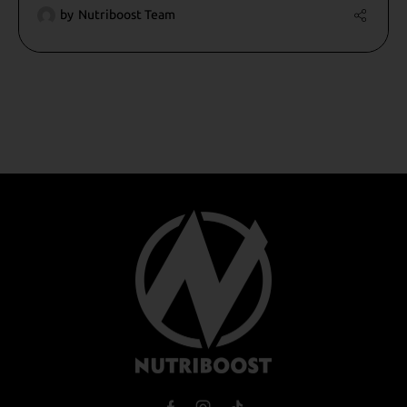
by
Nutriboost Team