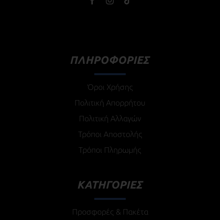
ΠΛΗΡΟΦΟΡΙΕΣ
Όροι Χρήσης
Πολιτική Απορρήτου
Πολιτική Αλλαγών
Τρόποι Αποστολής
Τρόποι Πληρωμής
ΚΑΤΗΓΟΡΙΕΣ
Προσφορές & Πακέτα