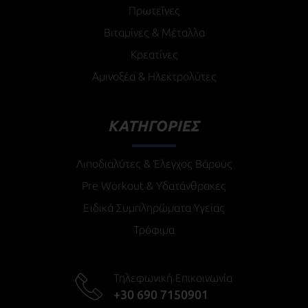
Πρωτεΐνες
Βιταμίνες & Μέταλλα
Κρεατίνες
Αμινοξέα & Ηλεκτρολύτες
ΚΑΤΗΓΟΡΙΕΣ
Λιποδιαλύτες & Έλεγχος Βάρους
Pre Workout & Υδατάνθρακες
Ειδικά Συμπληρώματα Υγείας
Τρόφιμα
Τηλεφωνική Επικοινωνία
+30 690 7150901