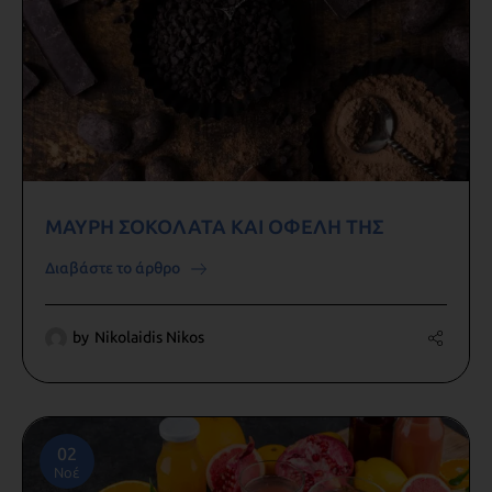
ΜΑΥΡΗ ΣΟΚΟΛΑΤΑ ΚΑΙ ΟΦΕΛΗ ΤΗΣ
Διαβάστε το άρθρο
by
Nikolaidis Nikos
02
Νοέ