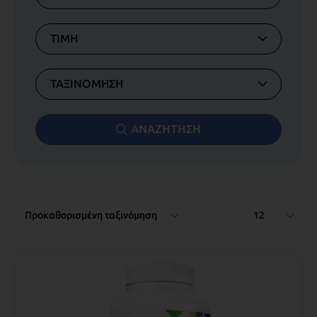
ΤΙΜΗ
ΤΑΞΙΝΟΜΗΣΗ
ΑΝΑΖΗΤΗΣΗ