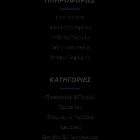
ΠΛΗΡΟΦΟΡΙΕΣ
Όροι Χρήσης
Πολιτική Απορρήτου
Πολιτική Αλλαγών
Τρόποι Αποστολής
Τρόποι Πληρωμής
ΚΑΤΗΓΟΡΙΕΣ
Προσφορές & Πακέτα
Πρωτεΐνες
Βιταμίνες & Μέταλλα
Κρεατίνες
Αμινοξέα & Ηλεκτρολύτες