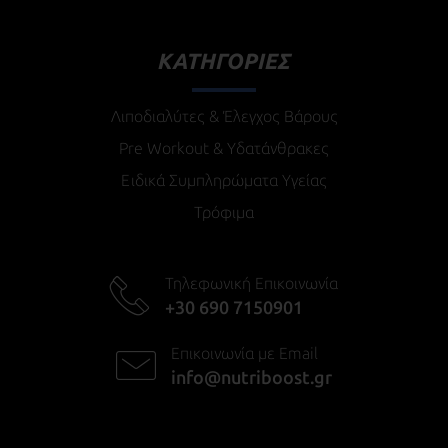
ΚΑΤΗΓΟΡΙΕΣ
Λιποδιαλύτες & Έλεγχος Βάρους
Pre Workout & Υδατάνθρακες
Ειδικά Συμπληρώματα Υγείας
Τρόφιμα
Τηλεφωνική Επικοινωνία
+30 690 7150901
Επικοινωνία με Email
info@nutriboost.gr