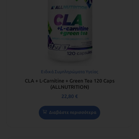
Ειδικά Συμπληρώματα Υγείας
CLA + L-Carnitine + Green Tea 120 Caps
(ALLNUTRITION)
22,80
€
Διαβάστε περισσότερα