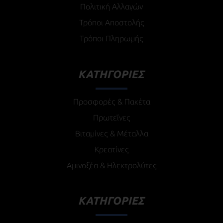
Πολιτική Αλλαγών
Τρόποι Αποστολής
Τρόποι Πληρωμής
ΚΑΤΗΓΟΡΙΕΣ
Προσφορές & Πακέτα
Πρωτεΐνες
Βιταμίνες & Μέταλλα
Κρεατίνες
Αμινοξέα & Ηλεκτρολύτες
ΚΑΤΗΓΟΡΙΕΣ