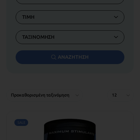
ΤΙΜΗ
ΤΑΞΙΝΟΜΗΣΗ
ΑΝΑΖΗΤΗΣΗ
SALE