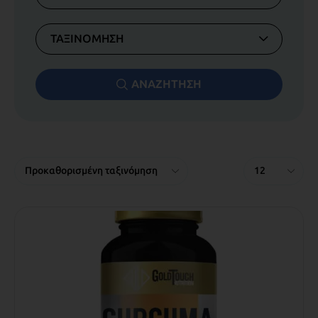
ΤΑΞΙΝΟΜΗΣΗ
ΑΝΑΖΗΤΗΣΗ