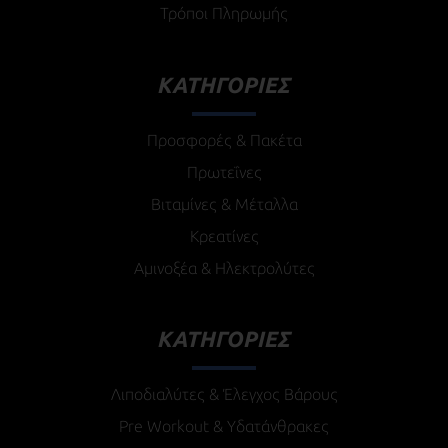
Τρόποι Πληρωμής
ΚΑΤΗΓΟΡΙΕΣ
Προσφορές & Πακέτα
Πρωτεΐνες
Βιταμίνες & Μέταλλα
Κρεατίνες
Αμινοξέα & Ηλεκτρολύτες
ΚΑΤΗΓΟΡΙΕΣ
Λιποδιαλύτες & Έλεγχος Βάρους
Pre Workout & Υδατάνθρακες