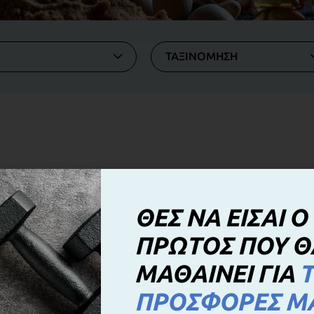
ΤΑΞΙΝΟΜΗΣΗ
ΘΕΣ ΝΑ ΕΙΣΑΙ Ο
ΠΡΩΤΟΣ ΠΟΥ Θ
ΜΑΘΑΙΝΕΙ ΓΙΑ
Τ
ΠΡΟΣΦΟΡΕΣ Μ